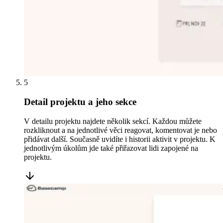
5
Detail projektu a jeho sekce
V detailu projektu najdete několik sekcí. Každou můžete
rozkliknout a na jednotlivé věci reagovat, komentovat je nebo
přidávat další. Současně uvidíte i historii aktivit v projektu. K
jednotlivým úkolům jde také přiřazovat lidi zapojené na
projektu.