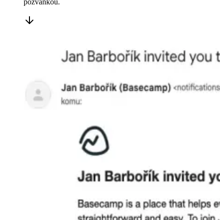
pozvánkou.