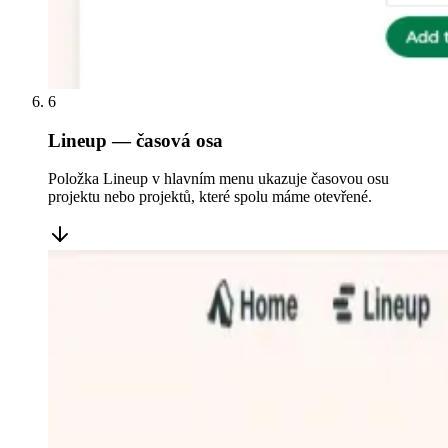
6
Lineup — časová osa
Položka Lineup v hlavním menu ukazuje časovou osu
projektu nebo projektů, které spolu máme otevřené.