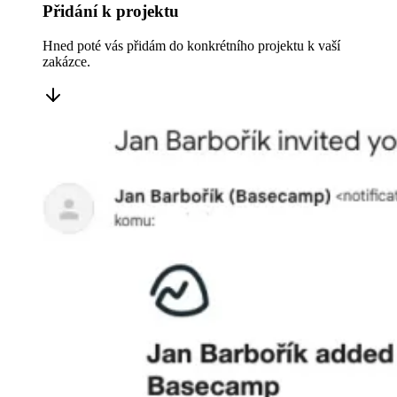
Přidání k projektu
Hned poté vás přidám do konkrétního projektu k vaší
zakázce.