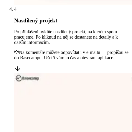
4
Nasdílený projekt
Po přihlášení uvidíte nasdílený projekt, na kterém spolu
pracujeme. Po kliknutí na něj se dostanete na detaily a k
dalším informacím.
💡
Na komentáře můžete odpovídat i v e-mailu — propíšou se
do Basecampu. Ušetří vám to čas a otevírání aplikace.