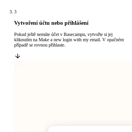
3
Vytvoření účtu nebo přihlášení
Pokud ještě nemáte účet v Basecampu, vytvořte si jej
kliknutím na Make a new login with my email. V opačném
případě se rovnou přihlaste.