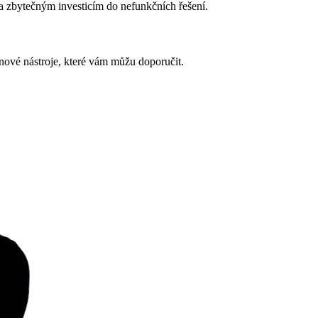
 zbytečným investicím do nefunkčních řešení.
i nové nástroje, které vám můžu doporučit.