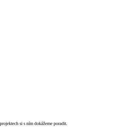
rojektech si s ním dokážeme poradit.