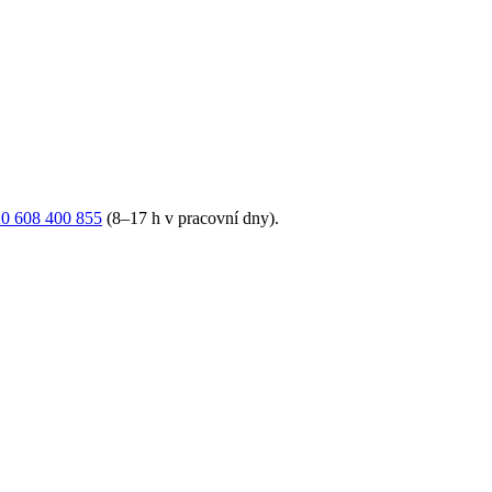
0 608 400 855
(8–17 h v pracovní dny).