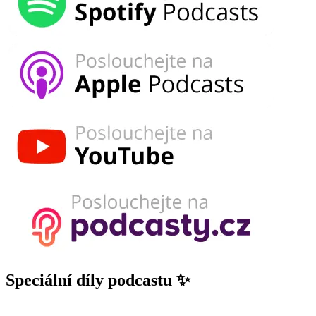
Speciální díly podcastu ✨