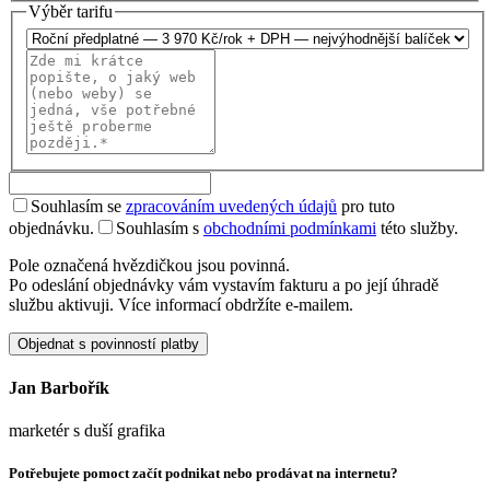
Výběr tarifu
Souhlasím se
zpracováním uvedených údajů
pro tuto
objednávku.
Souhlasím s
obchodními podmínkami
této služby.
Pole označená hvězdičkou jsou povinná.
Po odeslání objednávky vám vystavím fakturu a po její úhradě
službu aktivuji. Více informací obdržíte e-mailem.
Objednat s povinností platby
Jan Barbořík
marketér s duší grafika
Potřebujete pomoct začít podnikat nebo prodávat na internetu?