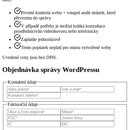
Prvotní kontrola webu + vstupní audit stránek, které
převezmu do správy
V případě potřeby je možná krátká konzultace
prostřednictvím videohovoru nebo telefonicky
Zaplatíte jednorázově
Tento poplatek neplatí pro mnou vytvořené weby
Uvedené ceny jsou bez DPH.
Objednávka správy WordPressu
Kontaktní údaje
Fakturační údaje