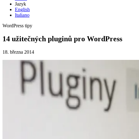
Jazyk
English
Italiano
WordPress tipy
14 užitečných pluginů pro WordPress
18. března 2014