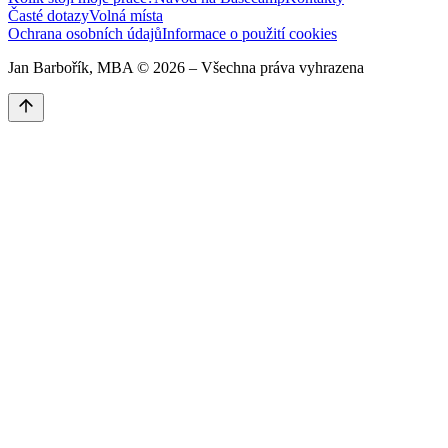
Časté dotazy
Volná místa
Ochrana osobních údajů
Informace o použití cookies
Jan Barbořík, MBA ©
2026
– Všechna práva vyhrazena