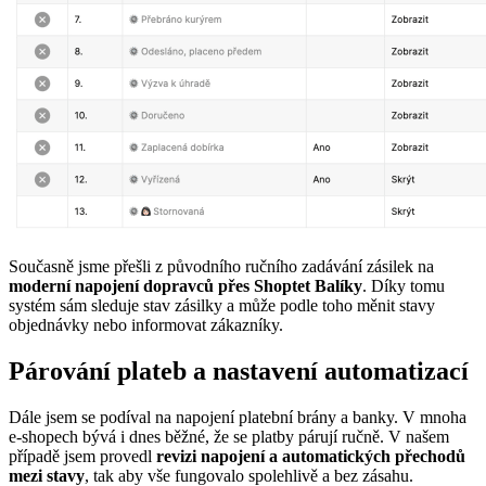
Současně jsme přešli z původního ručního zadávání zásilek na
moderní napojení dopravců přes Shoptet Balíky
. Díky tomu
systém sám sleduje stav zásilky a může podle toho měnit stavy
objednávky nebo informovat zákazníky.
Párování plateb a nastavení automatizací
Dále jsem se podíval na napojení platební brány a banky. V mnoha
e-shopech bývá i dnes běžné, že se platby párují ručně. V našem
případě jsem provedl
revizi napojení a automatických přechodů
mezi stavy
, tak aby vše fungovalo spolehlivě a bez zásahu.