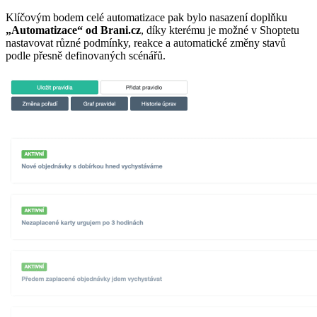
Klíčovým bodem celé automatizace pak bylo nasazení doplňku
„Automatizace“ od Brani.cz
, díky kterému je možné v Shoptetu
nastavovat různé podmínky, reakce a automatické změny stavů
podle přesně definovaných scénářů.