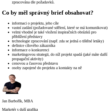
zpracována dle požadavků.
Co by měl správný brief obsahovat?
informaci o projektu, jeho cíle
vastní zadání (požadované sdělení, které se má komunikovat)
velmi vhodné je také vložení inspiračních obrázků pro
přiblížení představy
technologie zpracování (např. zda se jedná o tištěné letáky)
definice cílového zákazníka
informace o konkurenci
marketingovou strategii, do níž projekt spadá (jaké máte další
propagační aktivity)
cenovou a časovou představu
osoby zapojené do projektu a kontakty na ně
Jan Barbořík, MBA
Marketér s duší grafika