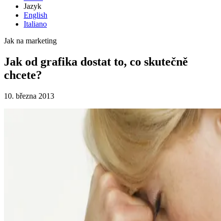
Jazyk
English
Italiano
Jak na marketing
Jak od grafika dostat to, co skutečně
chcete?
10. března 2013