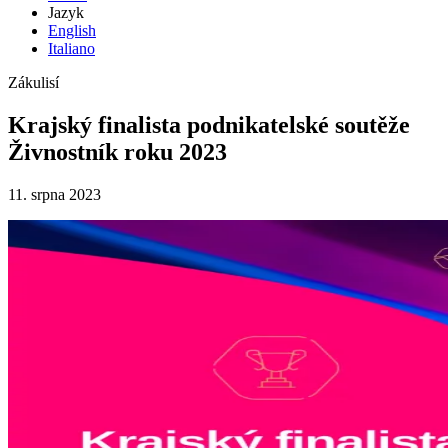
Jazyk
English
Italiano
Zákulisí
Krajský finalista podnikatelské soutěže
Živnostník roku 2023
11. srpna 2023