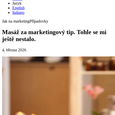
Jazyk
English
Italiano
Jak na marketing
Případovky
Masáž za marketingový tip. Tohle se mi
ještě nestalo.
4. března 2026