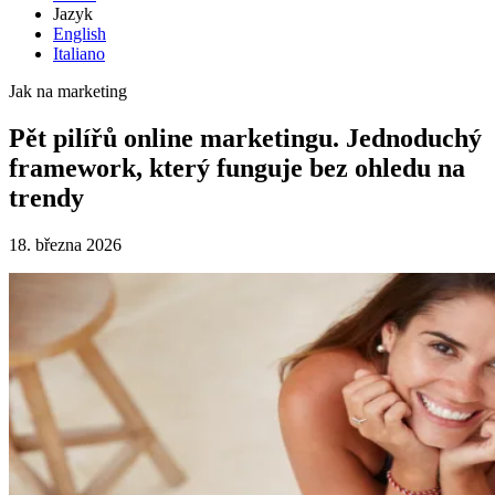
Jazyk
English
Italiano
Jak na marketing
Pět pilířů online marketingu. Jednoduchý
framework, který funguje bez ohledu na
trendy
18. března 2026