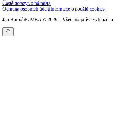
Časté dotazy
Volná místa
Ochrana osobních údajů
Informace o použití cookies
Jan Barbořík, MBA ©
2026
– Všechna práva vyhrazena