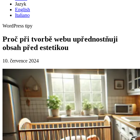
Jazyk
English
Italiano
WordPress tipy
Proč při tvorbě webu upřednostňuji
obsah před estetikou
10. července 2024