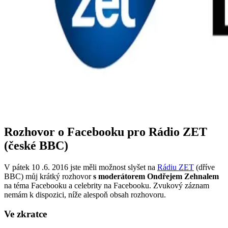
Rozhovor o Facebooku pro Rádio ZET
(české BBC)
V pátek 10 .6. 2016 jste měli možnost slyšet na
Rádiu ZET
(dříve
BBC) můj krátký rozhovor
s moderátorem Ondřejem Zehnalem
na téma Facebooku a celebrity na Facebooku. Zvukový záznam
nemám k dispozici, níže alespoň obsah rozhovoru.
Ve zkratce