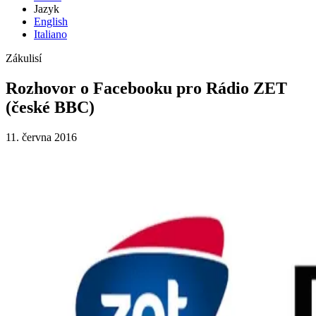
Jazyk
English
Italiano
Zákulisí
Rozhovor o Facebooku pro Rádio ZET
(české BBC)
11. června 2016