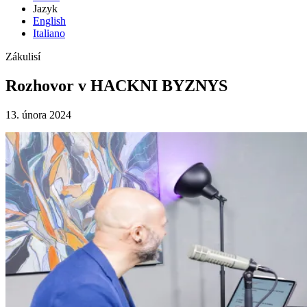
Jazyk
English
Italiano
Zákulisí
Rozhovor v HACKNI BYZNYS
13. února 2024