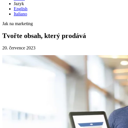
Jazyk
English
Italiano
Jak na marketing
Tvořte obsah, který prodává
20. července 2023