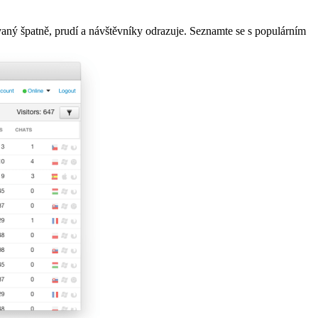
ný špatně, prudí a návštěvníky odrazuje. Seznamte se s populárním