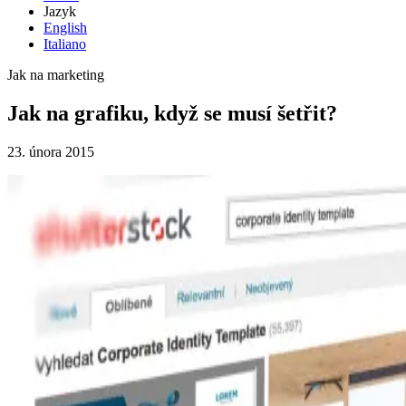
Jazyk
English
Italiano
Jak na marketing
Jak na grafiku, když se musí šetřit?
23. února 2015